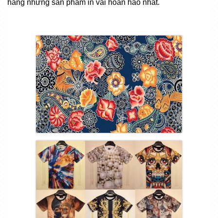
hàng những sản phẩm in vải hoàn hảo nhất.