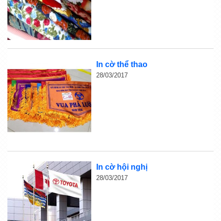
In cờ thể thao
28/03/2017
In cờ hội nghị
28/03/2017